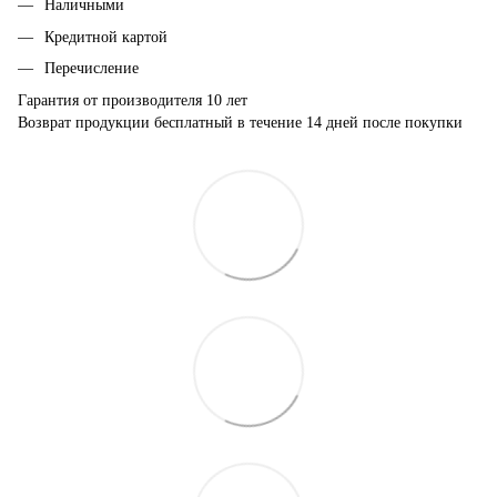
Наличными
Кредитной картой
Перечисление
Гарантия от производителя 10 лет
Возврат продукции бесплатный в течение 14 дней после покупки