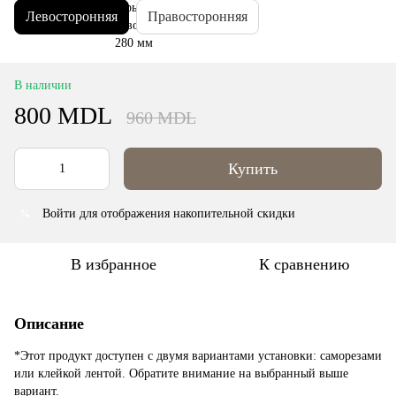
Левосторонняя
Правосторонняя
В наличии
800 MDL
960 MDL
Купить
Войти
для отображения накопительной скидки
%
В избранное
К сравнению
Описание
*Этот продукт доступен с двумя вариантами установки: саморезами
или клейкой лентой. Обратите внимание на выбранный выше
вариант.