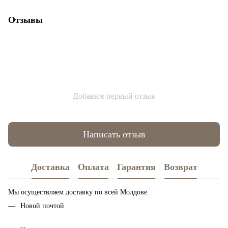
Отзывы
Добавьте первый отзыв
Написать отзыв
Доставка
Оплата
Гарантия
Возврат
Мы осуществляем доставку по всей Молдове.
Новой почтой