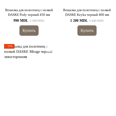
Вешалка для полотенец с полкой
Вешалка для полотенец с полкой
DASKE Pody черный 450 мм
DASKE Keyka черный 400 мм
990 MDL
1 200 MDL
1 188 MDL
1 440 MDL
Купить
Купить
−17%