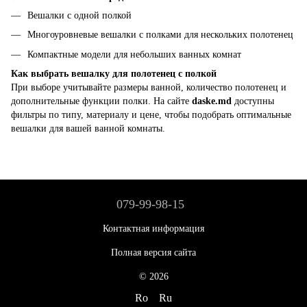
Вешалки с одной полкой
Многоуровневые вешалки с полками для нескольких полотенец
Компактные модели для небольших ванных комнат
Как выбрать вешалку для полотенец с полкой
При выборе учитывайте размеры ванной, количество полотенец и
дополнительные функции полки. На сайте
daske.md
доступны
фильтры по типу, материалу и цене, чтобы подобрать оптимальные
вешалки для вашей ванной комнаты.
079-99-98-15
Контактная информация
Полная версия сайта
© 2026
Ro
Ru