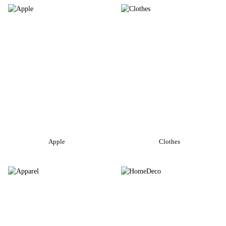
Apple
Clothes