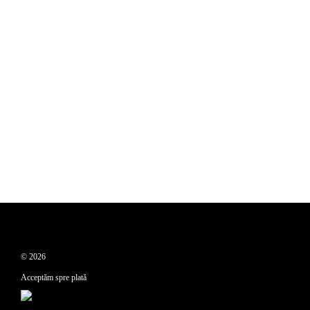
© 2026
Acceptăm spre plată