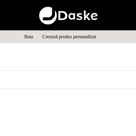
Baia
Creează produs personalizat