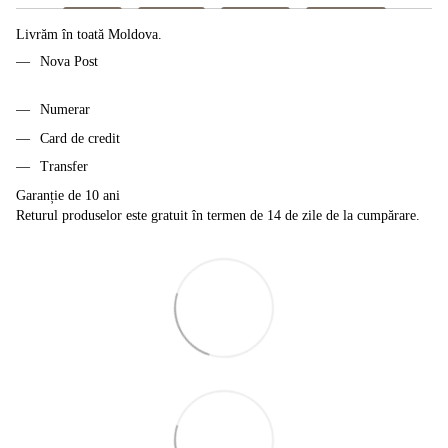
Livrăm în toată Moldova.
Nova Post
Numerar
Card de credit
Transfer
Garanție de 10 ani
Returul produselor este gratuit în termen de 14 de zile de la cumpărare.